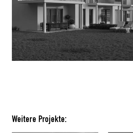
Weitere Projekte: