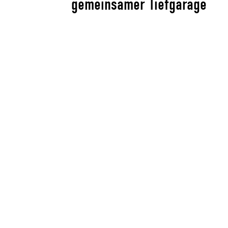
gemeinsamer Tiefgarage