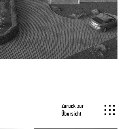
Zurück zur
Übersicht